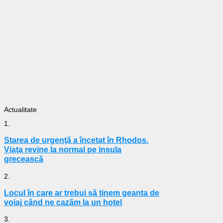
Actualitate
1.
Starea de urgenţă a încetat în Rhodos.
Viaţa revine la normal pe insula
grecească
2.
Locul în care ar trebui să ținem geanta de
voiaj când ne cazăm la un hotel
3.