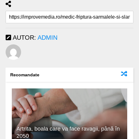
AUTOR:
ADMIN
Recomandate
Artrita, boala care va face ravagii, până în
2050