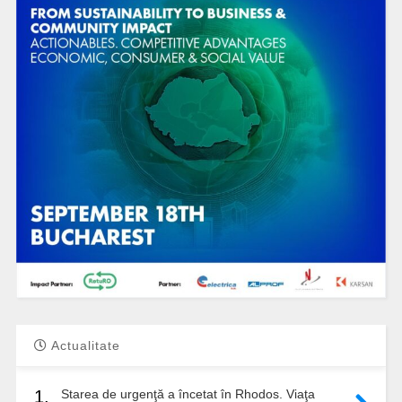
Actualitate
1.
Starea de urgenţă a încetat în Rhodos. Viaţa