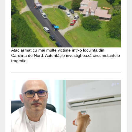
Atac armat cu mai multe victime într-o locuință din
Carolina de Nord. Autoritățile investighează circumstanțele
tragediei