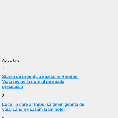
Actualitate
1.
Starea de urgenţă a încetat în Rhodos.
Viaţa revine la normal pe insula
grecească
2.
Locul în care ar trebui să ținem geanta de
voiaj când ne cazăm la un hotel