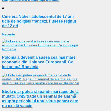
4.
Cine era Nahel, adolescentul de 17 ani
ucis de polițiștii francezi. Fusese reținut
de 12 ori
Recente
Polonia a devenit a șasea cea mai mare
economie din Uniunea Europeană. Ce
loc ocupă România
Ebola s-ar putea răspândi mai rapid de la
mutații. OMS trage un semnal de alarmă
asupra pericolului unui virus pentru care
nu există vaccin