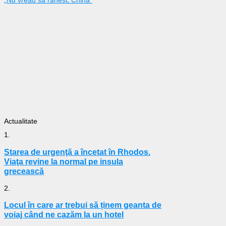
Actualitate
1.
Starea de urgenţă a încetat în Rhodos.
Viaţa revine la normal pe insula
grecească
2.
Locul în care ar trebui să ținem geanta de
voiaj când ne cazăm la un hotel