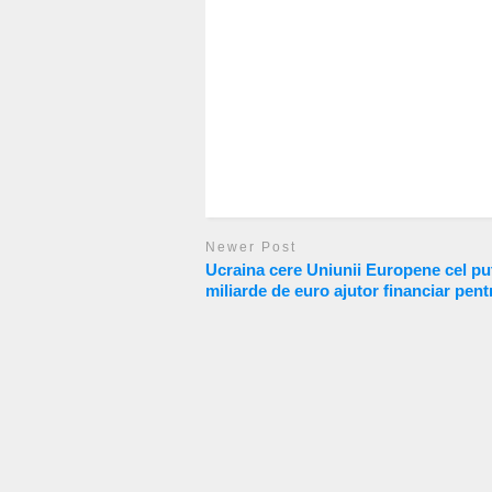
Newer Post
Ucraina cere Uniunii Europene cel pu
miliarde de euro ajutor financiar pent