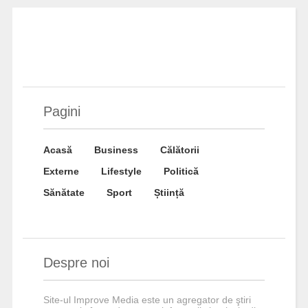
Pagini
Acasă
Business
Călătorii
Externe
Lifestyle
Politică
Sănătate
Sport
Știință
Despre noi
Site-ul Improve Media este un agregator de ştiri