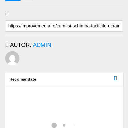
AUTOR:
ADMIN
Recomandate