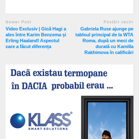
Newer Post
Postări vechi
Video Exclusiv | Gică Hagi a
Gabriela Ruse ajunge pe
ales între Karim Benzema și
tabloul principal de la WTA
Erling Haaland! Aspectul
Roma, după un meci de
care a făcut diferența
durată cu Kamilla
Rakhimova în calificări