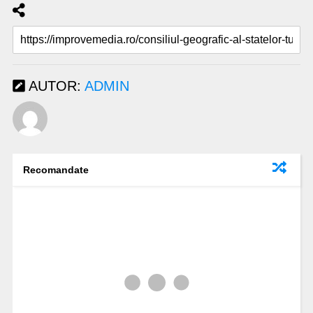
AUTOR:
ADMIN
Recomandate