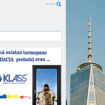
SEARCH