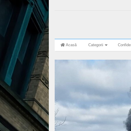
Acasă
Categorii
Confiden