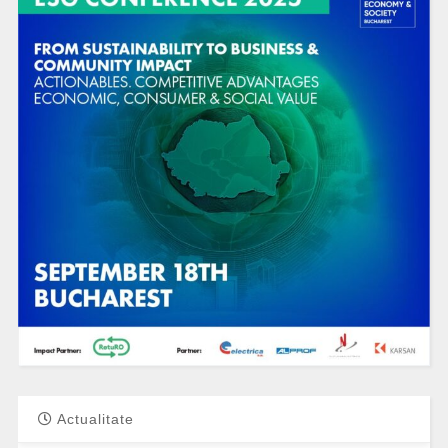
Actualitate