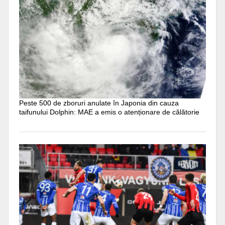
Peste 500 de zboruri anulate în Japonia din cauza
taifunului Dolphin: MAE a emis o atenționare de călătorie