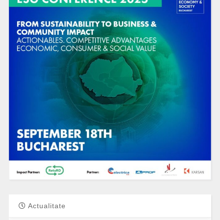
Actualitate