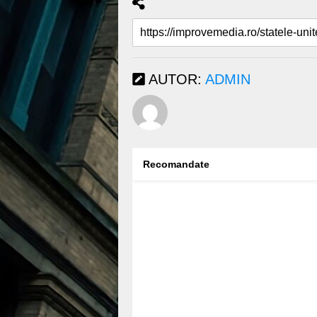
AUTOR:
ADMIN
Recomandate