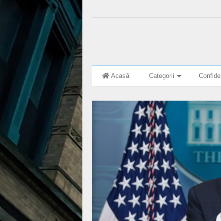
Acasă
Categorii
Confiden