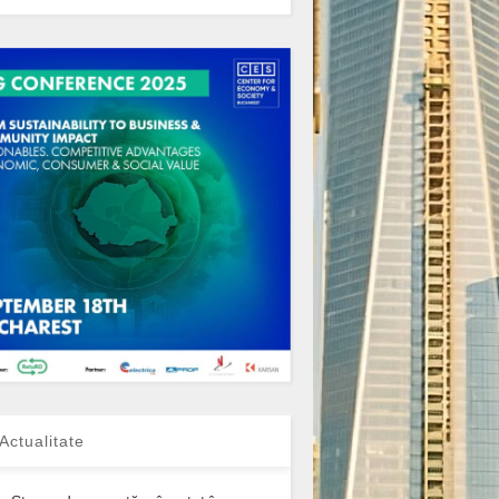
Actualitate