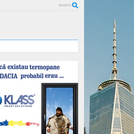
SEARCH