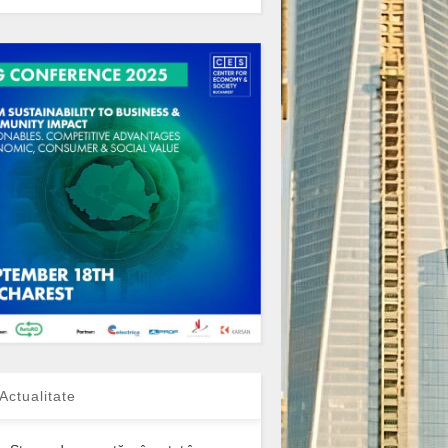
Actualitate