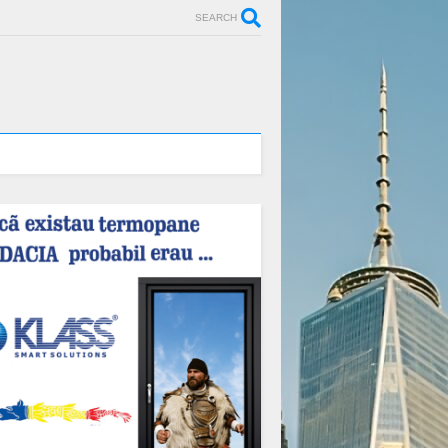
SEARCH