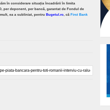
ăm în considerare situația încadrării în limita
O, per deponent, per bancă, garantat de Fondul de
mult, ea a subliniat, pentru
Bugetul.ro
, că
First Bank