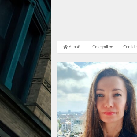
Acasă
Categorii
Confiden