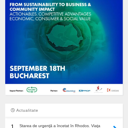
Actualitate
1.
Starea de urgenţă a încetat în Rhodos. Viaţa