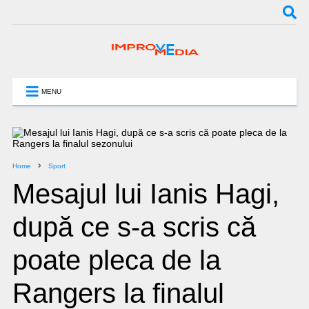
MENU
Home
Sport
Mesajul lui Ianis Hagi,
după ce s-a scris că
poate pleca de la
Rangers la finalul