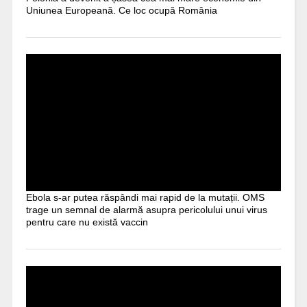
Uniunea Europeană. Ce loc ocupă România
Ebola s-ar putea răspândi mai rapid de la mutații. OMS
trage un semnal de alarmă asupra pericolului unui virus
pentru care nu există vaccin