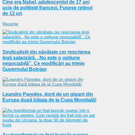
Cine era Nahel, adolescentul de 17 ani
ucis de polițiștii francezi. Fusese reținut
de 12 ori
Recente
Sindicaliștii din sănătate cer rescrierea
legii salarizării. „Nu este o opțiune
negociabilă”. Ce modificări au trimis
Guvernului Bolojan
Leandro Paredes, dorit de un gigant din
Europa după bătaia de la Cupa Mondială!
Au transformat un fost buncăr rusesc