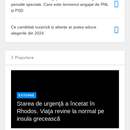
pensiile speciale. Care este termenul angajat de PNL
și PSD
Ce candidați surpriză și alianțe ar putea aduce
alegerile din 2024
Populare
EXTERNE
Starea de urgenţă a încetat în
Rhodos. Viaţa revine la normal pe
insula grecească