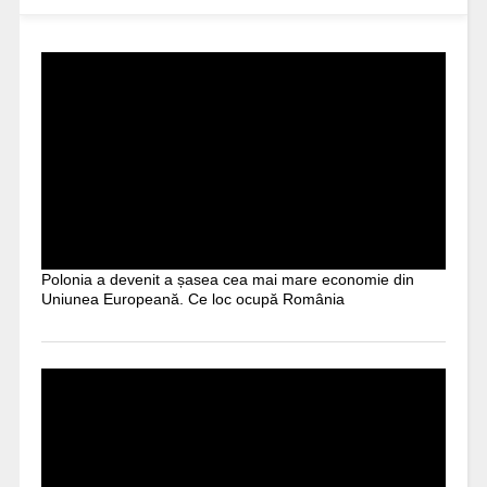
Polonia a devenit a șasea cea mai mare economie din
Uniunea Europeană. Ce loc ocupă România