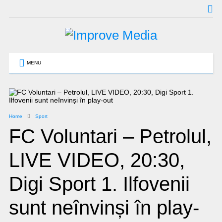
MENU
Home
Sport
FC Voluntari – Petrolul,
LIVE VIDEO, 20:30,
Digi Sport 1. Ilfovenii
sunt neînvinși în play-