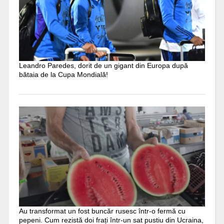
Leandro Paredes, dorit de un gigant din Europa după
bătaia de la Cupa Mondială!
Au transformat un fost buncăr rusesc într-o fermă cu
pepeni. Cum rezistă doi frați într-un sat pustiu din Ucraina,