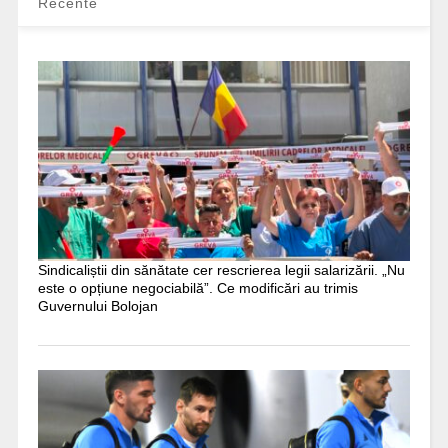
Recente
Sindicaliștii din sănătate cer rescrierea legii salarizării. „Nu
este o opțiune negociabilă”. Ce modificări au trimis
Guvernului Bolojan