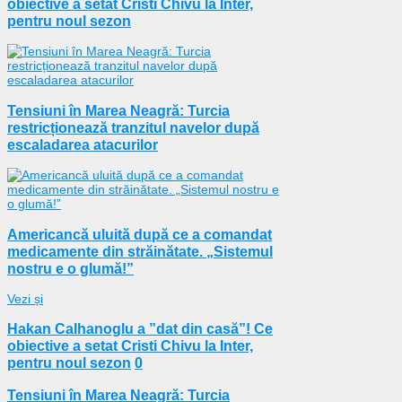
obiective a setat Cristi Chivu la Inter,
pentru noul sezon
Tensiuni în Marea Neagră: Turcia
restricționează tranzitul navelor după
escaladarea atacurilor
Americancă uluită după ce a comandat
medicamente din străinătate. „Sistemul
nostru e o glumă!”
Vezi și
Hakan Calhanoglu a ”dat din casă”! Ce
obiective a setat Cristi Chivu la Inter,
pentru noul sezon
0
Tensiuni în Marea Neagră: Turcia