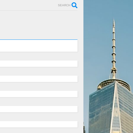
SEARCH