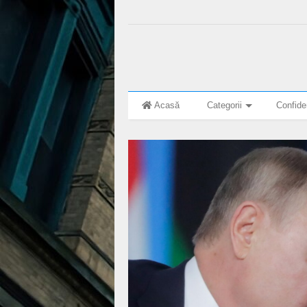
Acasă
Categorii
Confiden