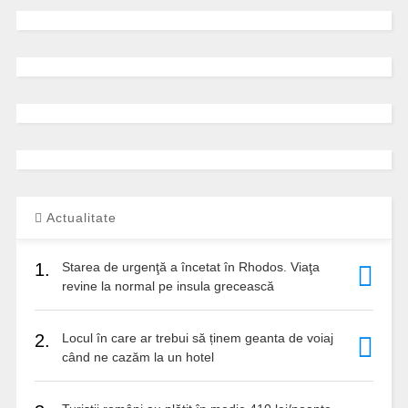
Actualitate
1.
Starea de urgenţă a încetat în Rhodos. Viaţa
revine la normal pe insula grecească
2.
Locul în care ar trebui să ținem geanta de voiaj
când ne cazăm la un hotel