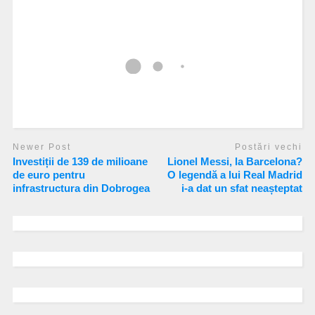
Newer Post
Postări vechi
Investiții de 139 de milioane
Lionel Messi, la Barcelona?
de euro pentru
O legendă a lui Real Madrid
infrastructura din Dobrogea
i-a dat un sfat neașteptat