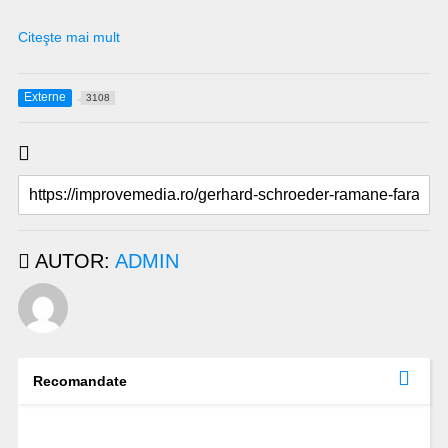
Citeşte mai mult
Externe
3108
AUTOR:
ADMIN
Recomandate